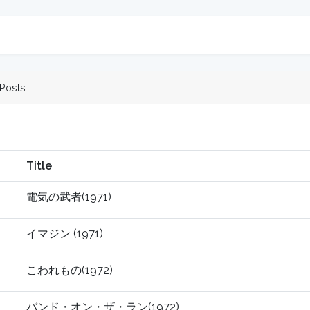
Posts
Title
電気の武者(1971)
イマジン (1971)
こわれもの(1972)
バンド・オン・ザ・ラン(1972)