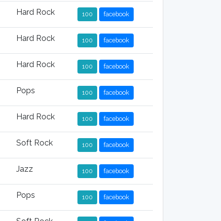
Hard Rock
100
facebook
Hard Rock
100
facebook
Hard Rock
100
facebook
Pops
100
facebook
Hard Rock
100
facebook
Soft Rock
100
facebook
Jazz
100
facebook
Pops
100
facebook