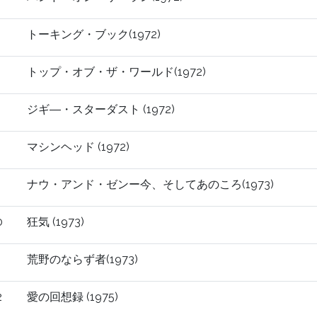
トーキング・ブック(1972)
トップ・オブ・ザ・ワールド(1972)
ジギ―・スターダスト (1972)
マシンヘッド (1972)
ナウ・アンド・ゼンー今、そしてあのころ(1973)
0
狂気 (1973)
1
荒野のならず者(1973)
2
愛の回想録 (1975)